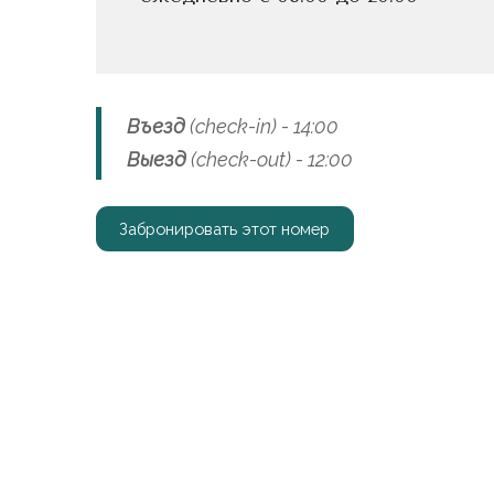
Въезд
(check-in) - 14:00
Выезд
(check-out) - 12:00
Забронировать этот номер