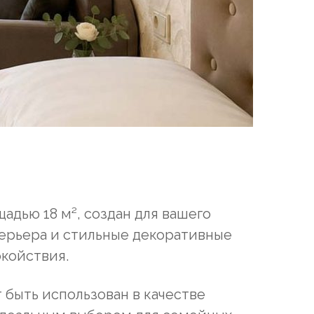
дью 18 м², создан для вашего
ерьера и стильные декоративные
койствия.
 быть использован в качестве