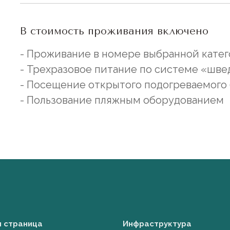
В стоимость проживания включено
- Проживание в номере выбранной кате
- Трехразовое питание по системе «шве
- Посещение открытого подогреваемого
- Пользование пляжным оборудованием
я страница
Инфраструктура