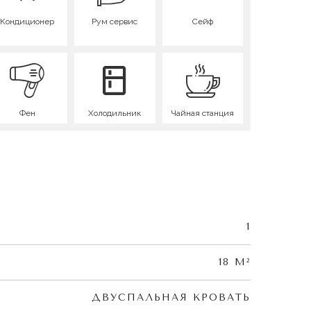
Кондиционер
Рум сервис
Сейф
Фен
Холодильник
Чайная станция
1
18 M²
ДВУСПАЛЬНАЯ КРОВАТЬ