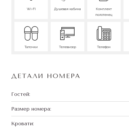
Wi-FI
Душевая кабина
Комплект
полотенец
Тапочки
Телевизор
Телефон
ДЕТАЛИ НОМЕРА
Гостей:
Размер номера:
Кровати: