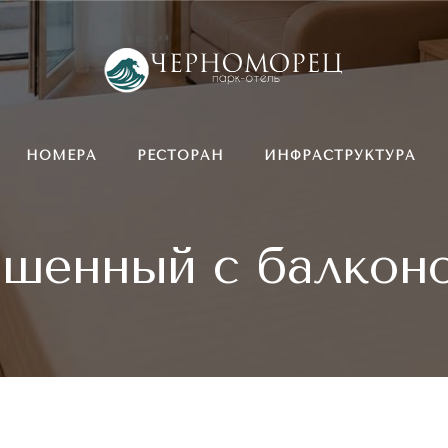
НОМЕРА
РЕСТОРАН
ИНФРАСТРУКТУРА
чшенный с балконо