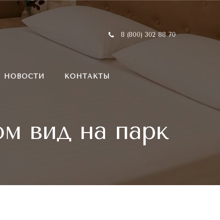
8 (800) 302 88 70
НОВОСТИ
КОНТАКТЫ
м вид на парк