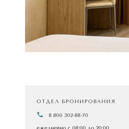
ОТДЕЛ БРОНИРОВАНИЯ
8 800 302-88-70
ежедневно с 08:00 до 20:00