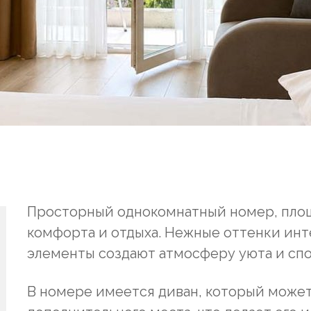
Просторный однокомнатный номер, площа
комфорта и отдыха. Нежные оттенки инт
элементы создают атмосферу уюта и спо
В номере имеется диван, который может