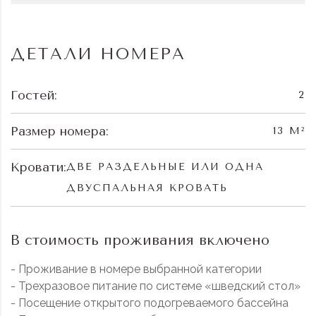
ДЕТАЛИ НОМЕРА
Гостей:
2
Размер номера:
13 M²
Кровати:
ДВЕ РАЗДЕЛЬНЫЕ ИЛИ ОДНА
ДВУСПАЛЬНАЯ КРОВАТЬ
В стоимость проживания включено
- Проживание в номере выбранной категории
- Трехразовое питание по системе «шведский стол»
- Посещение открытого подогреваемого бассейна