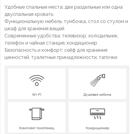
Удобные спальные места: две раздельные или одна
двуспальная кровать
Функциональную мебель: тумбочка, стол со стулом и
шкаф для хранения вещей
Современные удобства: телевизор, холодильник,
телефон и чайная станция, кондиционер
Безопасность и комфорт: сейф для хранения
ценностей, туалетные принадлежности, тапочки
Wi-FI
Душевая кабина
Комплект полотенец
Кондиционер