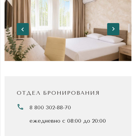
ОТДЕЛ БРОНИРОВАНИЯ
8 800 302-88-70
ежедневно с 08:00 до 20:00