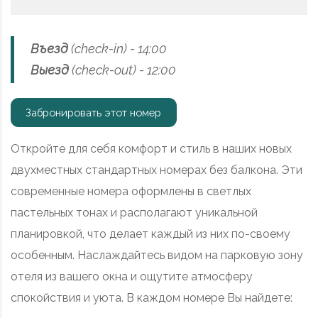
Въезд
(check-in) - 14:00
Выезд
(check-out) - 12:00
Забронировать этот номер
Откройте для себя комфорт и стиль в наших новых
двухместных стандартных номерах без балкона. Эти
современные номера оформлены в светлых
пастельных тонах и располагают уникальной
планировкой, что делает каждый из них по-своему
особенным. Наслаждайтесь видом на парковую зону
отеля из вашего окна и ощутите атмосферу
спокойствия и уюта. В каждом номере Вы найдете: