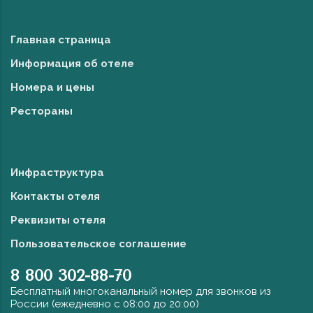
Главная страница
Информация об отеле
Номера и цены
Рестораны
Инфраструктура
Контакты отеля
Реквизиты отеля
Пользовательское соглашение
8 800 302-88-70
Бесплатный многоканальный номер для звонков из
России (ежедневно с 08:00 до 20:00)