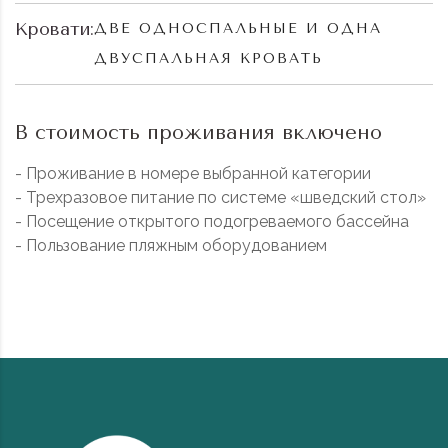
Кровати:
ДВЕ ОДНОСПАЛЬНЫЕ И ОДНА
ДВУСПАЛЬНАЯ КРОВАТЬ
В стоимость проживания включено
- Проживание в номере выбранной категории
- Трехразовое питание по системе «шведский стол»
- Посещение открытого подогреваемого бассейна
- Пользование пляжным оборудованием