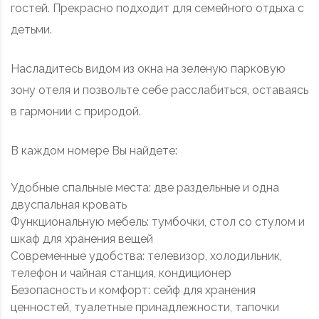
гостей. Прекрасно подходит для семейного отдыха с
детьми.
Насладитесь видом из окна на зеленую парковую
зону отеля и позвольте себе расслабиться, оставаясь
в гармонии с природой.
В каждом номере Вы найдете:
Удобные спальные места: две раздельные и одна
двуспальная кровать
Функциональную мебель: тумбочки, стол со стулом и
шкаф для хранения вещей
Современные удобства: телевизор, холодильник,
телефон и чайная станция, кондиционер
Безопасность и комфорт: сейф для хранения
ценностей, туалетные принадлежности, тапочки