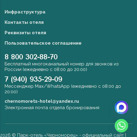
Инфраструктура
Контакты отеля
Реквизиты отеля
Пользовательское соглашение
8 800 302-88-70
Бесплатный многоканальный номер для звонков из
России (ежедневно с 08:00 до 20:00)
7 (940) 935-29-09
Мессенджер Max/WhatsApp (ежедневно с 08:00 до
20:00)
chernomorets-hotel@yandex.ru
Электронная почта отдела бронирования
2026
© Парк-отель «Черноморец» - официальный сайт |