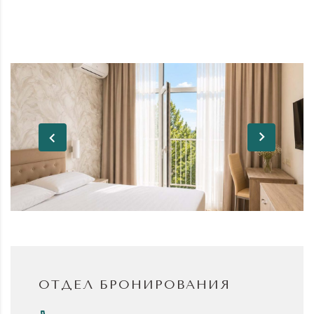
ОТДЕЛ БРОНИРОВАНИЯ