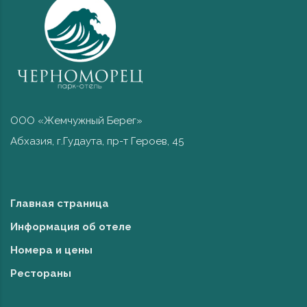
ООО «Жемчужный Берег»
Абхазия, г.Гудаута, пр-т Героев, 45
Главная страница
Информация об отеле
Номера и цены
Рестораны