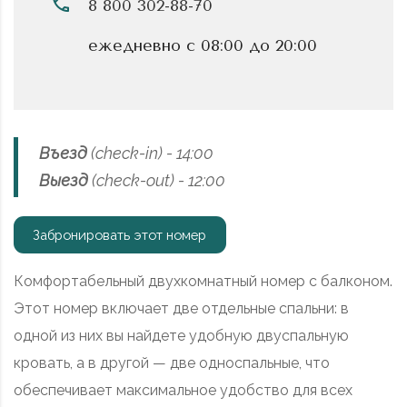
8 800 302-88-70
ежедневно с 08:00 до 20:00
Въезд
(check-in) - 14:00
Выезд
(check-out) - 12:00
Забронировать этот номер
Комфортабельный двухкомнатный номер с балконом.
Этот номер включает две отдельные спальни: в
одной из них вы найдете удобную двуспальную
кровать, а в другой — две односпальные, что
обеспечивает максимальное удобство для всех