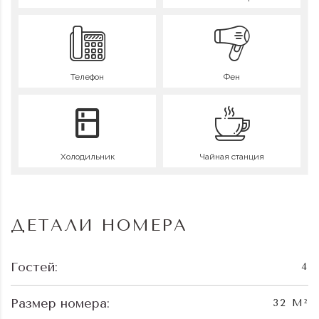
Телефон
Фен
Холодильник
Чайная станция
ДЕТАЛИ НОМЕРА
Гостей:
4
Размер номера:
32 M²